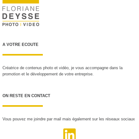
A VOTRE ECOUTE
Créatrice de contenus photo et vidéo, je vous accompagne dans la
promotion et le développement de votre entreprise.
ON RESTE EN CONTACT
Vous pouvez me joindre par mail mais également sur les réseaux sociaux