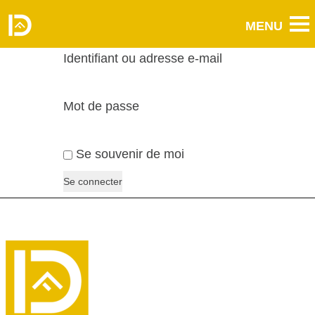
Identifiant ou adresse e-mail
Mot de passe
Se souvenir de moi