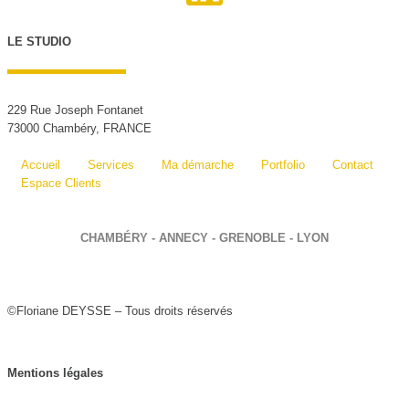
LE STUDIO
229 Rue Joseph Fontanet
73000 Chambéry, FRANCE
Accueil
Services
Ma démarche
Portfolio
Contact
Espace Clients
CHAMBÉRY - ANNECY - GRENOBLE - LYON
©Floriane DEYSSE – Tous droits réservés
Mentions légales